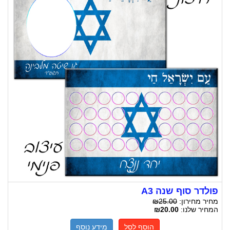
פולדר סוף שנה A3
מחיר מחירון:
₪25.00
המחיר שלנו:
₪20.00
הוסף לסל
מידע נוסף