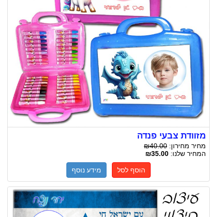
מזוודת צבעי פנדה
מחיר מחירון:
₪40.00
המחיר שלנו:
₪35.00
הוסף לסל
מידע נוסף