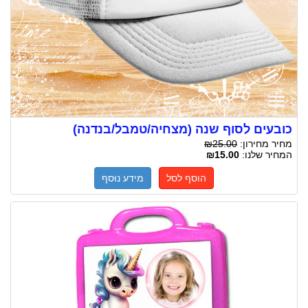
כובעים לסוף שנה (מצחיה/טמבל/בנדנה)
מחיר מחירון:
₪25.00
המחיר שלנו:
₪15.00
הוסף לסל
מידע נוסף