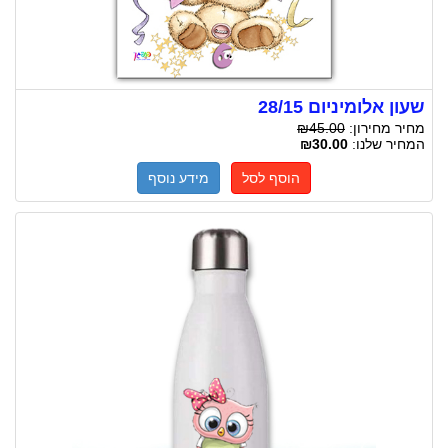
שעון אלומיניום 28/15
מחיר מחירון:
₪45.00
המחיר שלנו:
₪30.00
הוסף לסל
מידע נוסף