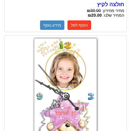
חולצה לקיץ
מחיר מחירון:
₪30.00
המחיר שלנו:
₪20.00
הוסף לסל
מידע נוסף