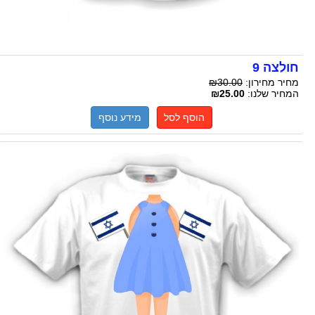
חולצה 9
מחיר מחירון:
₪30.00
המחיר שלנו:
₪25.00
הוסף לסל
מידע נוסף