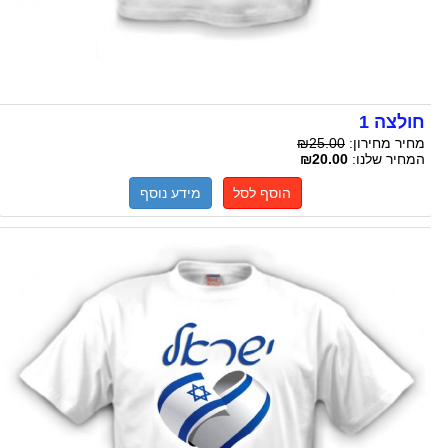
חולצה 1
מחיר מחירון:
₪25.00
המחיר שלנו:
₪20.00
הוסף לסל
מידע נוסף