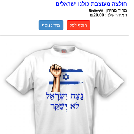
חולצה מעוצבת כולנו ישראלים
מחיר מחירון:
₪25.00
המחיר שלנו:
₪20.00
הוסף לסל
מידע נוסף