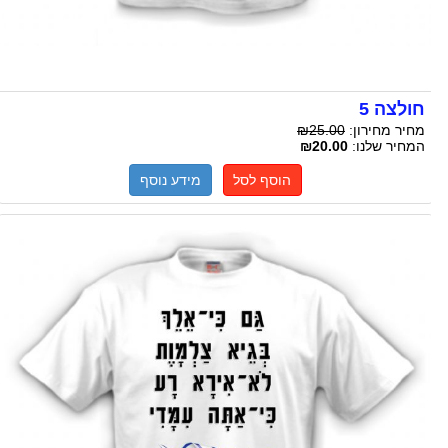
חולצה 5
מחיר מחירון:
₪25.00
המחיר שלנו:
₪20.00
הוסף לסל
מידע נוסף