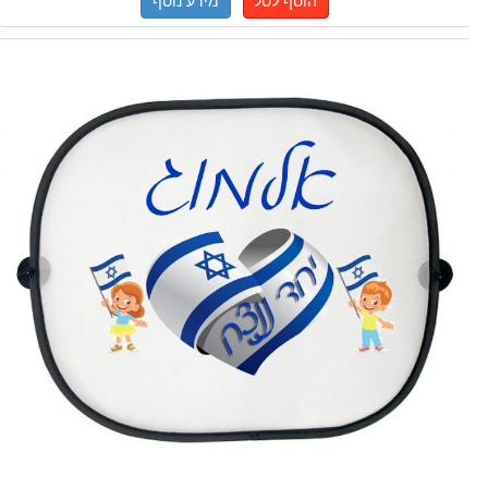
הוסף לסל
מידע נוסף