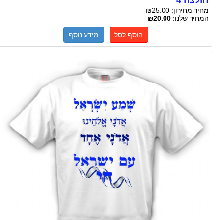
חולצה 4
מחיר מחירון:
₪25.00
המחיר שלנו:
₪20.00
הוסף לסל
מידע נוסף