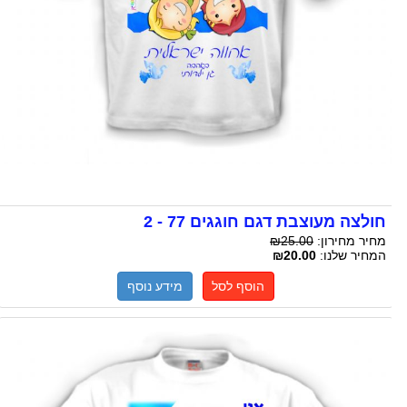
חולצה מעוצבת דגם חוגגים 77 - 2
מחיר מחירון:
₪25.00
המחיר שלנו:
₪20.00
הוסף לסל
מידע נוסף