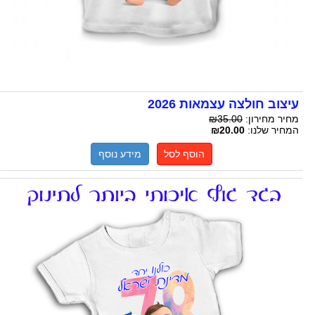
עיצוב חולצה עצמאות 2026
מחיר מחירון:
₪35.00
המחיר שלנו:
₪20.00
הוסף לסל
מידע נוסף