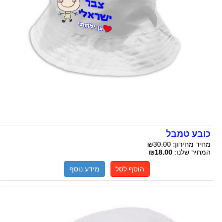
כובע טמבל
מחיר מחירון:
₪30.00
המחיר שלנו:
₪18.00
הוסף לסל
מידע נוסף