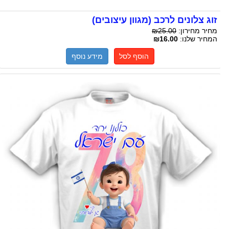
זוג צלונים לרכב (מגוון עיצובים)
מחיר מחירון:
₪25.00
המחיר שלנו:
₪16.00
הוסף לסל
מידע נוסף