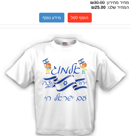
מחיר מחירון:
₪30.00
המחיר שלנו:
₪25.00
הוסף לסל
מידע נוסף