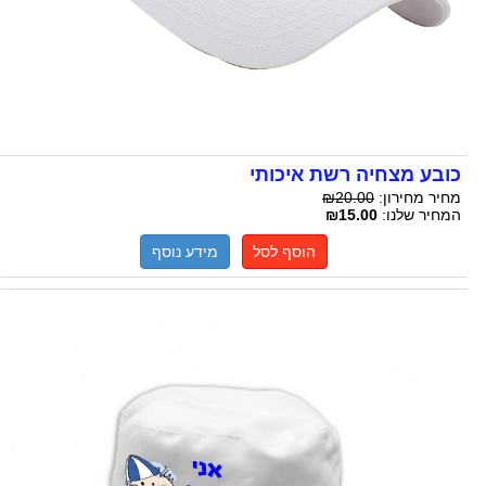
כובע מצחיה רשת איכותי
מחיר מחירון:
₪20.00
המחיר שלנו:
₪15.00
הוסף לסל
מידע נוסף