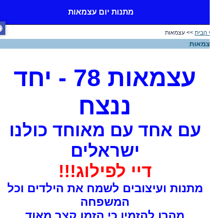
מתנות יום עצמאות
 הבית
>> עצמאות
מאות
עצמאות 78 - יחד
ננצח
עם אחד עם מאוחד כולנו
ישראלים
דיי לפילוג!!!
מתנות ועיצובים לשמח את הילדים וכל
המשפחה
מהרו להזמין כי הזמן קצר מאוד