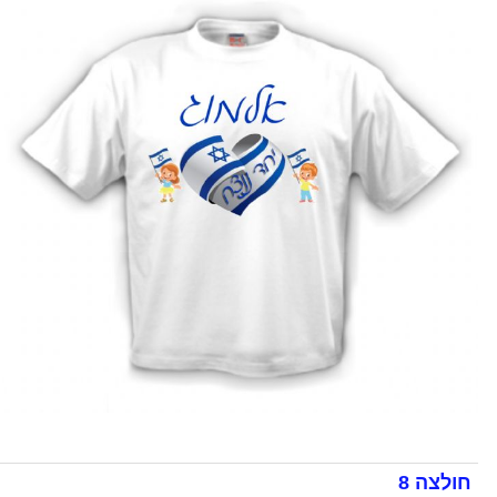
חולצה 8