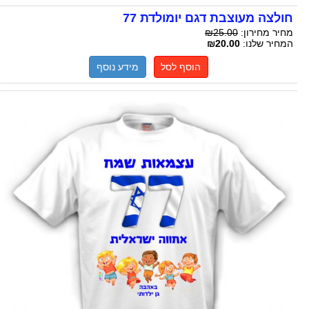
חולצה מעוצבת דגם יומולדת 77
מחיר מחירון:
₪25.00
המחיר שלנו:
₪20.00
הוסף לסל
מידע נוסף