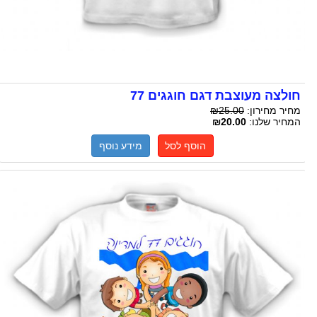
חולצה מעוצבת דגם חוגגים 77
מחיר מחירון:
₪25.00
המחיר שלנו:
₪20.00
הוסף לסל
מידע נוסף