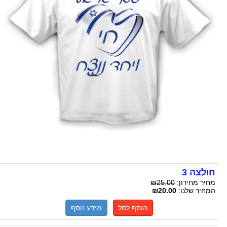
חולצה 3
מחיר מחירון:
₪25.00
המחיר שלנו:
₪20.00
הוסף לסל
מידע נוסף