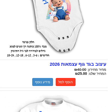
עיצוב בגד גוף עצמאות 2026
מחיר מחירון:
₪40.00
המחיר שלנו:
₪25.00
הוסף לסל
מידע נוסף