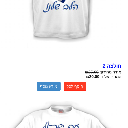
חולצה 2
מחיר מחירון:
₪25.00
המחיר שלנו:
₪20.00
הוסף לסל
מידע נוסף