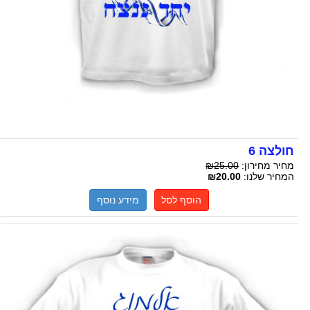
חולצה 6
מחיר מחירון:
₪25.00
המחיר שלנו:
₪20.00
הוסף לסל
מידע נוסף