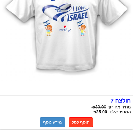
חולצה 7
מחיר מחירון:
₪30.00
המחיר שלנו:
₪25.00
הוסף לסל
מידע נוסף