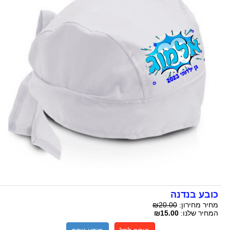
כובע בנדנה
מחיר מחירון:
₪20.00
המחיר שלנו:
₪15.00