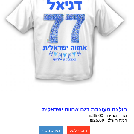
חולצה מעוצבת דגם אחווה ישראלית
מחיר מחירון:
₪35.00
המחיר שלנו:
₪25.00
הוסף לסל
מידע נוסף