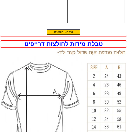
טבלת מידות לחולצות דרייפיט