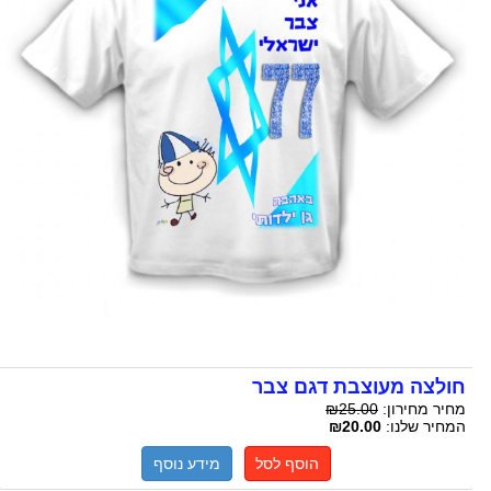
חולצה מעוצבת דגם צבר
מחיר מחירון:
₪25.00
המחיר שלנו:
₪20.00
הוסף לסל
מידע נוסף