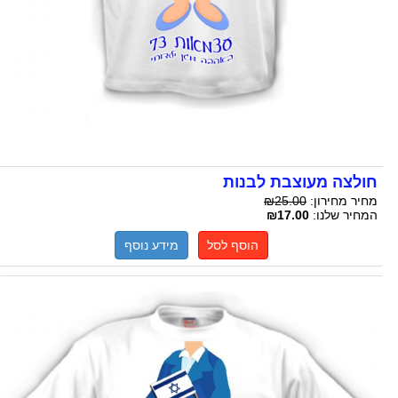
חולצה מעוצבת לבנות
מחיר מחירון:
₪25.00
המחיר שלנו:
₪17.00
הוסף לסל
מידע נוסף