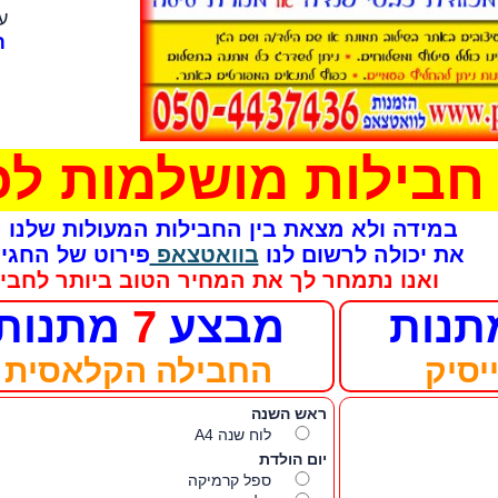
ע
ת
בילות מושלמות ל
במידה ולא מצאת בין החבילות המעולות שלנו
את יכולה לרשום לנו
בוואטצאפ
פירוט של החגי
ואנו נתמחר לך את המחיר הטוב ביותר לחבי
נות
מבצע
7
מתנות
יסיק
החבילה הקלאסית