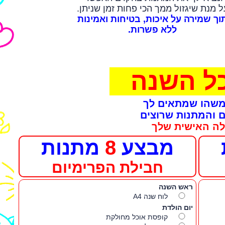
ל מנת שיגזול ממך הכי פחות זמן שניתן.
וך שמירה על איכות, בטיחות ואמינות
ללא פשרות.
כל השנה
 משהו שמתאים לך
ם והמתנות שרוצים
לה האישית שלך
מבצע
8
מתנות
חבילת הפרימיום