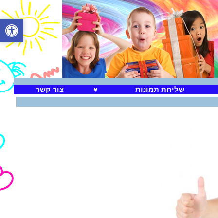
שליחת תמונות
♥
צור קשר