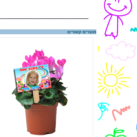
מוצרים קשורים