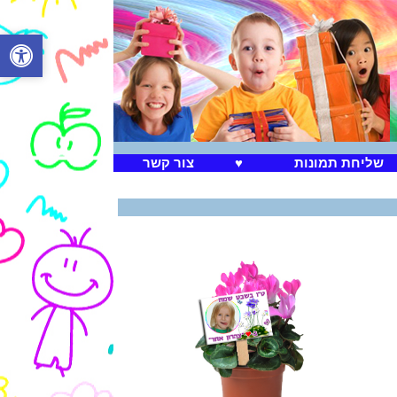
שליחת תמונות
♥
צור קשר