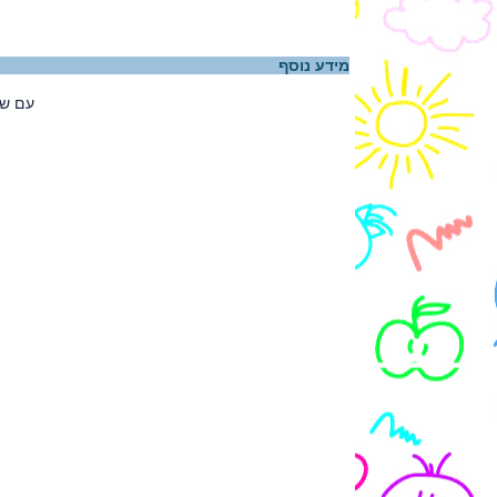
מידע נוסף
עם שם