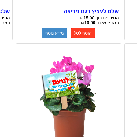
שלט לעציץ דגם מריצה
שלט 
מחיר מחירון:
₪15.00
מחיר 
המחיר שלנו:
₪10.00
המחיר
הוסף לסל
מידע נוסף