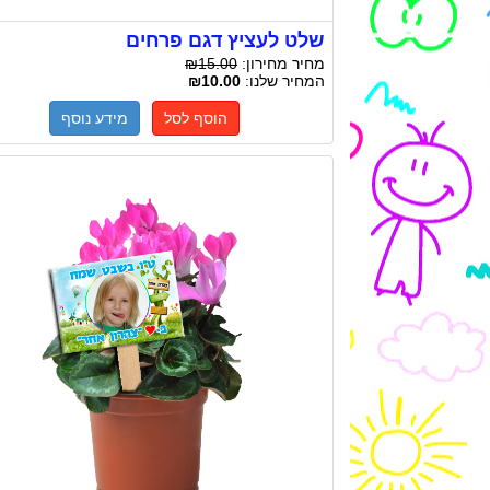
שלט לעציץ דגם פרחים
מחיר מחירון:
₪15.00
המחיר שלנו:
₪10.00
הוסף לסל
מידע נוסף