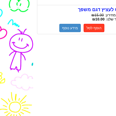
לעציץ דגם משפך
מחירון:
₪15.00
 שלנו:
₪10.00
הוסף לסל
מידע נוסף