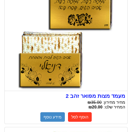
מעמד מצות מפואר זהב 2
מחיר מחירון:
₪35.00
המחיר שלנו:
₪20.00
הוסף לסל
מידע נוסף