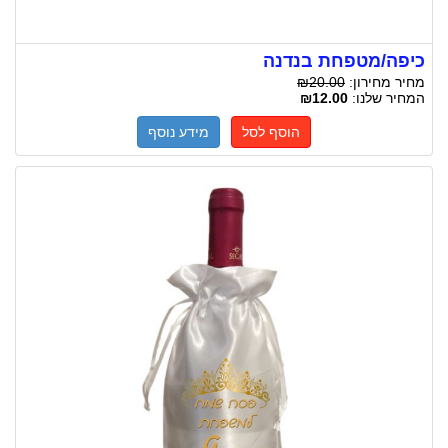
כיפה/מטפחת בנדנה
מחיר מחירון:
₪20.00
המחיר שלנו:
₪12.00
הוסף לסל
מידע נוסף