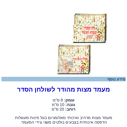
מידע נוסף
מעמד מצות מהודר לשולחן הסדר
עומק:
8 ס"מ
גובה:
10 ס"מ
רוחב:
20 ס"מ
מעמד מצות מרהיב ואיכותי מאלומניום בעל פינות מעוגלות
הדפסה איכותית בצבעים בולטים משני צידי המעמד.