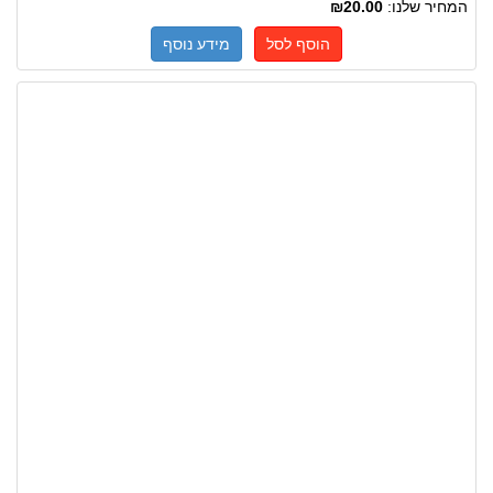
המחיר שלנו:
₪20.00
הוסף לסל
מידע נוסף