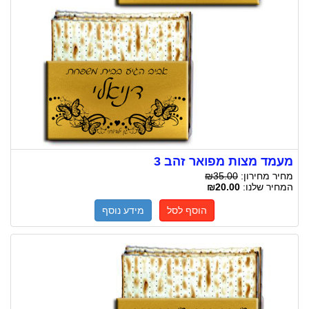
מעמד מצות מפואר זהב 3
מחיר מחירון:
₪35.00
המחיר שלנו:
₪20.00
הוסף לסל
מידע נוסף