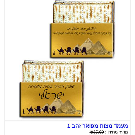
מעמד מצות מפואר זהב 1
מחיר מחירון:
₪35.00