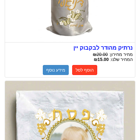
נרתיק מהודר לבקבוק יין
מחיר מחירון:
₪20.00
המחיר שלנו:
₪15.00
הוסף לסל
מידע נוסף