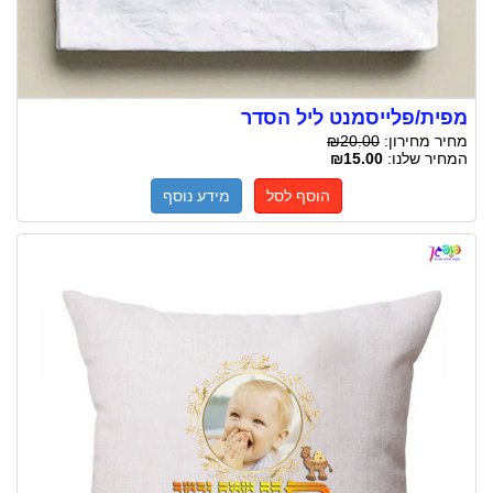
מפית/פלייסמנט ליל הסדר
מחיר מחירון:
₪20.00
המחיר שלנו:
₪15.00
הוסף לסל
מידע נוסף