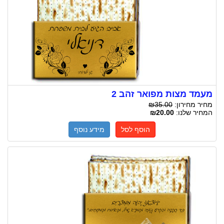
מעמד מצות מפואר זהב 2
מחיר מחירון:
₪35.00
המחיר שלנו:
₪20.00
הוסף לסל
מידע נוסף