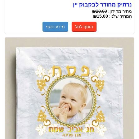
נרתיק מהודר לבקבוק יין
מחיר מחירון:
₪20.00
המחיר שלנו:
₪15.00
הוסף לסל
מידע נוסף