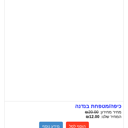
כיפה/מטפחת בנדנה
מחיר מחירון:
₪20.00
המחיר שלנו:
₪12.00
הוסף לסל
מידע נוסף