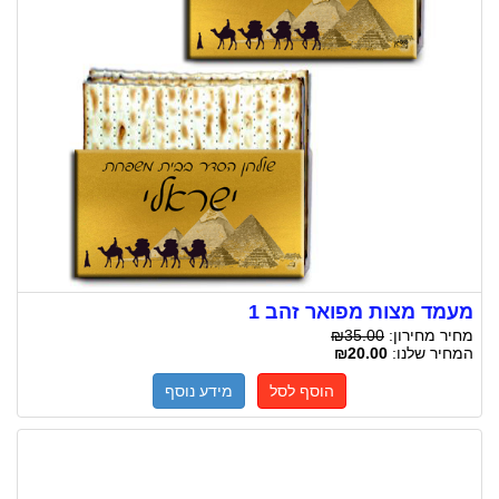
מעמד מצות מפואר זהב 1
מחיר מחירון:
₪35.00
המחיר שלנו:
₪20.00
הוסף לסל
מידע נוסף