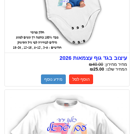
עיצוב בגד גוף עצמאות 2026
מחיר מחירון:
₪40.00
המחיר שלנו:
₪25.00
הוסף לסל
מידע נוסף