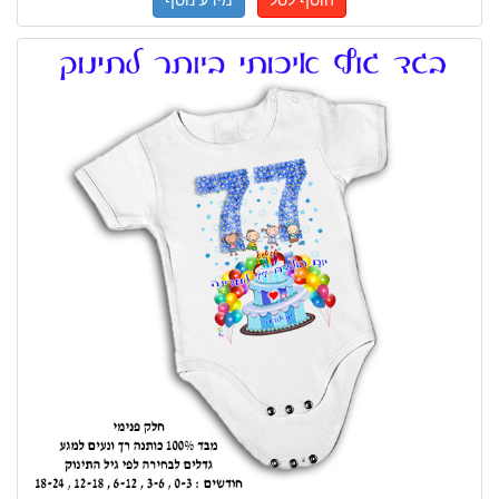
הוסף לסל
מידע נוסף