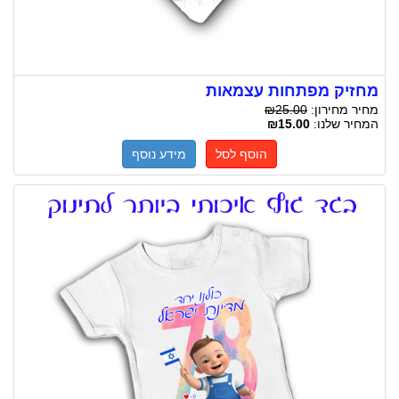
מחזיק מפתחות עצמאות
מחיר מחירון:
₪25.00
המחיר שלנו:
₪15.00
הוסף לסל
מידע נוסף