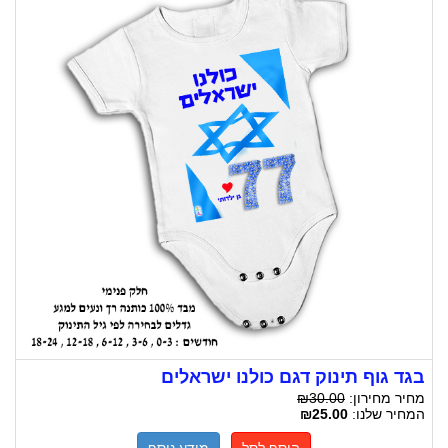
בגד גוף תינוק דגם כולנו ישראלים
מחיר מחירון:
₪30.00
המחיר שלנו:
₪25.00