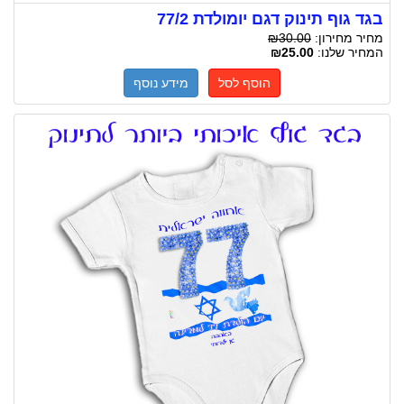
בגד גוף תינוק דגם יומולדת 77/2
מחיר מחירון:
₪30.00
המחיר שלנו:
₪25.00
הוסף לסל
מידע נוסף