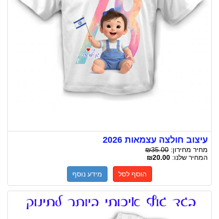
עיצוב חולצה עצמאות 2026
מחיר מחירון:
₪35.00
המחיר שלנו:
₪20.00
הוסף לסל
מידע נוסף