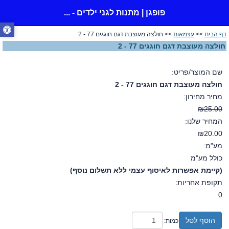
פופגן | מתנות לגני ילדים - ...
דף הבית
>>
עצמאות
>> חולצה מעוצבת דגם חוגגים 77 - 2
חולצה מעוצבת דגם חוגגים 77 - 2
שם המוצר/פריט:
חולצה מעוצבת דגם חוגגים 77 - 2
מחיר מחירון:
₪25.00
המחיר שלנו:
₪20.00
מע"מ:
כולל מע"מ
(קיימת אפשרות לאיסוף עצמי ללא תשלום נוסף)
תקופת אחריות:
0
הוסף לסל
כמות: