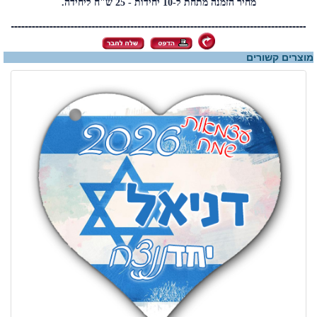
מחיר הזמנה מתחת ל-10 יחידות - 25 ש"ח ליחידה.
מוצרים קשורים