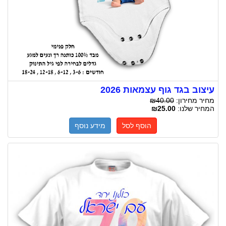
עיצוב בגד גוף עצמאות 2026
מחיר מחירון:
₪40.00
המחיר שלנו:
₪25.00
הוסף לסל
מידע נוסף