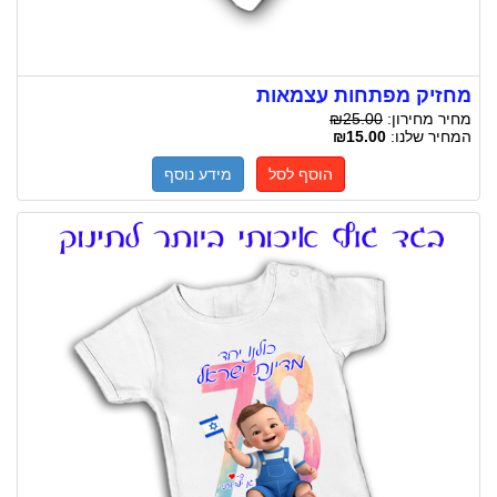
מחזיק מפתחות עצמאות
מחיר מחירון:
₪25.00
המחיר שלנו:
₪15.00
הוסף לסל
מידע נוסף