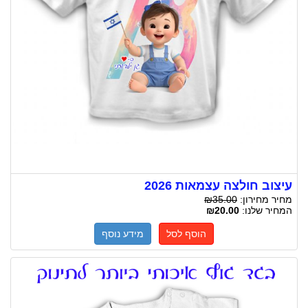
עיצוב חולצה עצמאות 2026
מחיר מחירון:
₪35.00
המחיר שלנו:
₪20.00
הוסף לסל
מידע נוסף