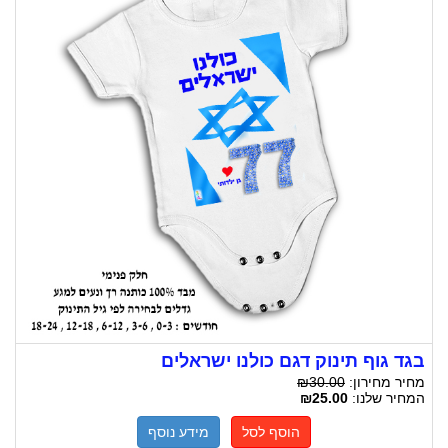
בגד גוף תינוק דגם כולנו ישראלים
מחיר מחירון:
₪30.00
המחיר שלנו:
₪25.00
הוסף לסל
מידע נוסף