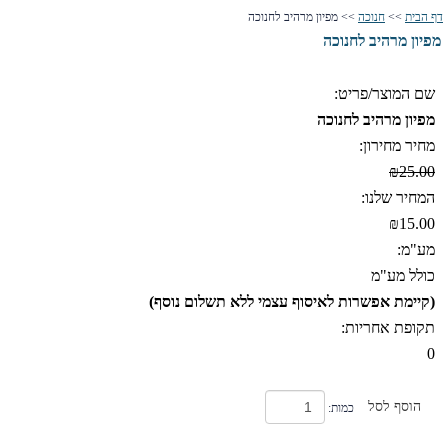
דף הבית
>>
חנוכה
>> מפיון מרהיב לחנוכה
מפיון מרהיב לחנוכה
שם המוצר/פריט:
מפיון מרהיב לחנוכה
מחיר מחירון:
₪25.00
המחיר שלנו:
₪15.00
מע"מ:
כולל מע"מ
(קיימת אפשרות לאיסוף עצמי ללא תשלום נוסף)
תקופת אחריות:
0
הוסף לסל
כמות: