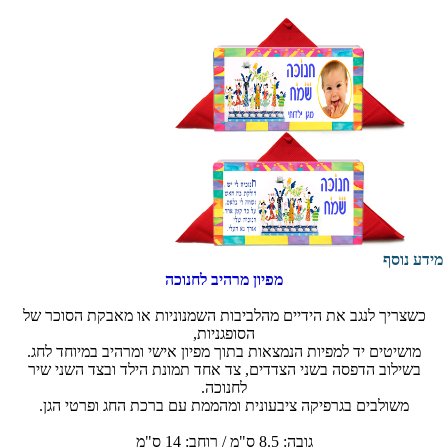
מידע נוסף
מפיון מרהיב לחנוכה
כשצריך לנגב את הידיים מהלביבות השמנוניות או מאבקת הסוכר של
הסופגניות,
מושיטים יד למפיות הנמצאות בתוך מפיון אישי ומרהיב במיוחד לחג.
בשילוב הדפסה בשני הצדדים, צד אחד תמונת הילד ובצד השני שיר
לחנוכה.
משולבים בגרפיקה ציבעונית ומהממת עם ברכת החג ופרטי הגן.
גובה: 8.5 ס"מ / רוחב: 14 ס"מ