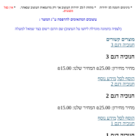
* מינימום הזמנה 15 יחידות * מתחת ל-25 יחידות העיצוב אך ורק מדוגמאות העיצוב שבאתר. *
אין כפל
מבצעים
.
עיצובים המתאימים להדפסה ע"ג המוצר :
(לצפיה בתמונה מוגדלת ליחצו על העיצוב) שם הדגם רשום בצד שמאל למעלה
מוצרים קשורים
חנוכיה דגם 3
חנוכיה דגם 3
מחיר מחירון:
₪25.00
המחיר שלנו:
₪15.00
הוסף לסל
מידע נוסף
חנוכיה דגם 2
חנוכיה דגם 2
מחיר מחירון:
₪25.00
המחיר שלנו:
₪15.00
הוסף לסל
מידע נוסף
חנוכיה דגם 1
חנוכיה דגם 1