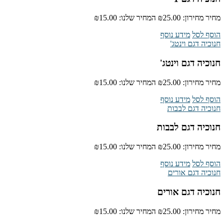
מחיר מחירון:
₪25.00
המחיר שלנו:
₪15.00
הוסף לסל
מידע נוסף
חנוכיה דגם וינטג'
חנוכיה דגם וינטג'
מחיר מחירון:
₪25.00
המחיר שלנו:
₪15.00
הוסף לסל
מידע נוסף
חנוכיה דגם לבבות
חנוכיה דגם לבבות
מחיר מחירון:
₪25.00
המחיר שלנו:
₪15.00
הוסף לסל
מידע נוסף
חנוכיה דגם אורים
חנוכיה דגם אורים
מחיר מחירון:
₪25.00
המחיר שלנו:
₪15.00