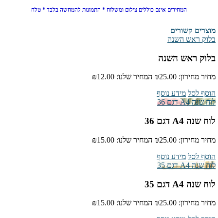
המחירים אינם כוללים צילום ומשלוח * התמונות להמחשה בלבד * טלח
מוצרים קשורים
בלוק ראש השנה
בלוק ראש השנה
מחיר מחירון:
₪25.00
המחיר שלנו:
₪12.00
הוסף לסל
מידע נוסף
לוח שנה A4 דגם 36
לוח שנה A4 דגם 36
מחיר מחירון:
₪25.00
המחיר שלנו:
₪15.00
הוסף לסל
מידע נוסף
לוח שנה A4 דגם 35
לוח שנה A4 דגם 35
מחיר מחירון:
₪25.00
המחיר שלנו:
₪15.00