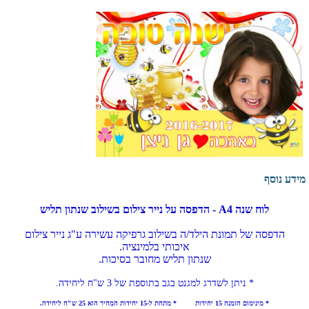
מידע נוסף
לוח שנה A4 - הדפסה על נייר צילום בשילוב שנתון תליש
הדפסה של תמונת הילד/ה בשילוב גרפיקה עשירה
ע"ג נייר צילום
איכותי בלמינציה.
שנתון תליש מחובר בסיכות.
* ניתן לשדרג למגנט בגב בתוספת של 3 ש"ח ליחידה.
* מינימום הזמנה 15 יחידות * מתחת ל-15 יחידות המחיר הוא 25 ש"ח ליחידה.