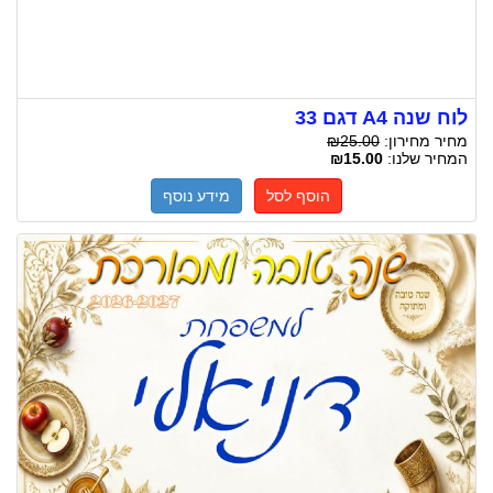
לוח שנה A4 דגם 33
מחיר מחירון:
₪25.00
המחיר שלנו:
₪15.00
הוסף לסל
מידע נוסף