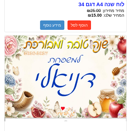
לוח שנה A4 דגם 34
מחיר מחירון:
₪25.00
המחיר שלנו:
₪15.00
הוסף לסל
מידע נוסף