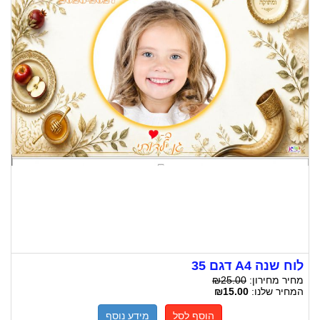
לוח שנה A4 דגם 35
מחיר מחירון:
₪25.00
המחיר שלנו:
₪15.00
הוסף לסל
מידע נוסף