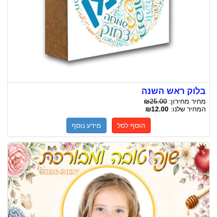
בלוק ראש השנה
מחיר מחירון:
₪25.00
המחיר שלנו:
₪12.00
הוסף לסל
מידע נוסף