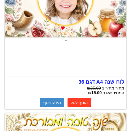
לוח שנה A4 דגם 36
מחיר מחירון:
₪25.00
המחיר שלנו:
₪15.00
הוסף לסל
מידע נוסף