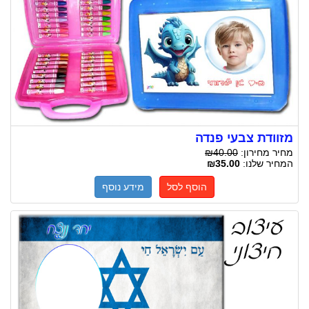
מזוודת צבעי פנדה
מחיר מחירון:
₪40.00
המחיר שלנו:
₪35.00
הוסף לסל
מידע נוסף