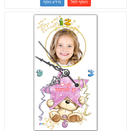
הוסף לסל
מידע נוסף