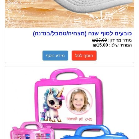
כובעים לסוף שנה (מצחיה/טמבל/בנדנה)
מחיר מחירון:
₪25.00
המחיר שלנו:
₪15.00
הוסף לסל
מידע נוסף