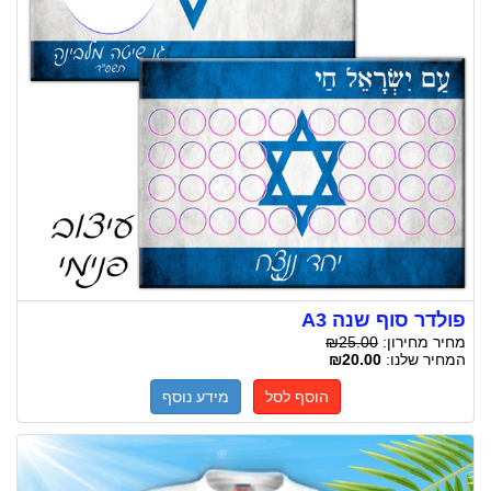
פולדר סוף שנה A3
מחיר מחירון:
₪25.00
המחיר שלנו:
₪20.00
הוסף לסל
מידע נוסף