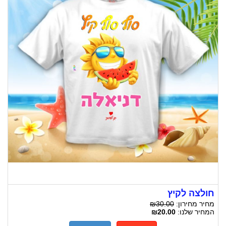
חולצה לקיץ
מחיר מחירון:
₪30.00
המחיר שלנו:
₪20.00