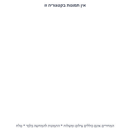
המחירים אינם כוללים צילום ומשלוח * התמונות להמחשה בלבד * טלח