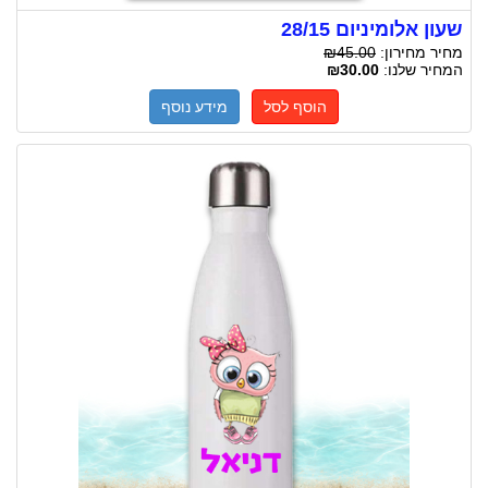
שעון אלומיניום 28/15
מחיר מחירון:
₪45.00
המחיר שלנו:
₪30.00
הוסף לסל
מידע נוסף