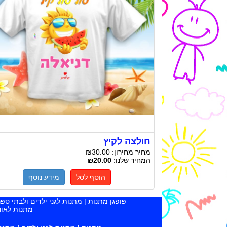
חולצה לקיץ
מחיר מחירון:
₪30.00
המחיר שלנו:
₪20.00
הוסף לסל
מידע נוסף
פופגן מתנות | מתנות לגני ילדים ולבתי ספ
מתנות לאור