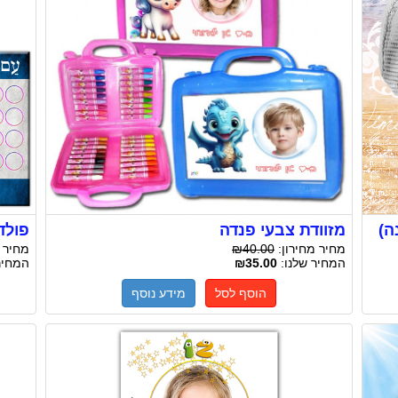
ה)
מזוודת צבעי פנדה
פולדר
מחיר מחירון:
₪40.00
מחיר 
המחיר שלנו:
₪35.00
המחיר
הוסף לסל
מידע נוסף