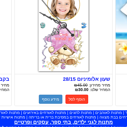
שעון אלומיניום 28/15
בקבו
מחיר מחירון:
₪45.00
מחיר 
המחיר שלנו:
₪30.00
המחיר
הוסף לסל
מידע נוסף
ר | מתנות לאוהבים | מתנות לחגים | מתנות לאורחים באירועים | מתנות לאו
חים בבת מצווה | מתנות לאורחים במסיבת ברית או בריתה | מתנות אישיות
מתנות לגני ילדים, בתי ספר, עסקים ופרטיים