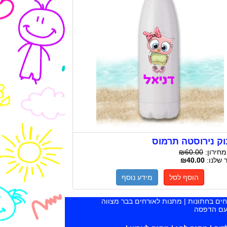
ק נירוסטה תרמוס
מחירון:
₪60.00
 שלנו:
₪40.00
הוסף לסל
מידע נוסף
רחים בחתונות | מתנות לאורחים בבר מצווה
 עם הדפסה