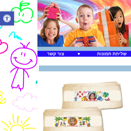
שליחת תמונות
♥
צור קשר