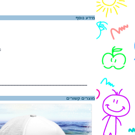
מידע נוסף
מ
מוצרים קשורים