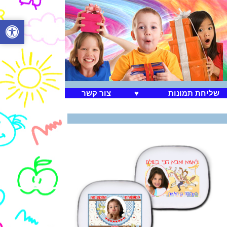
שליחת תמונות
♥
צור קשר