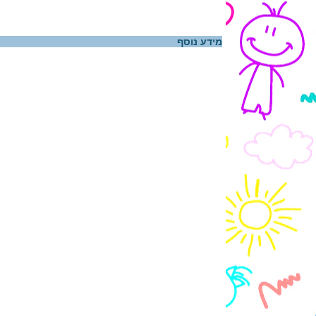
מידע נוסף