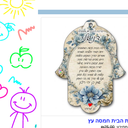
 הבית חמסה עץ
מחירון:
₪25.00