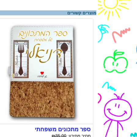
מוצרים קשורים
ספר מתכונים משפחתי
מחיר מחירון:
₪35.00