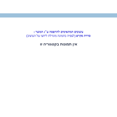
עיצובים המתאימים להדפסה ע"ג המוצר :
סדרת סקרפ
(לצפיה בתמונה מוגדלת ליחצו על העיצוב)