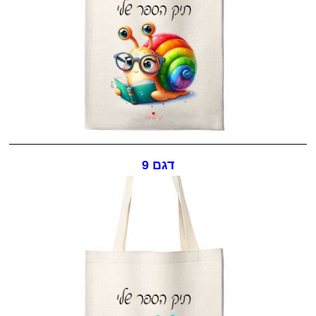
דגם 9