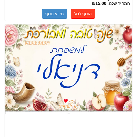
המחיר שלנו:
₪15.00
הוסף לסל
מידע נוסף