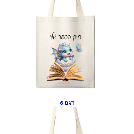
דגם 6