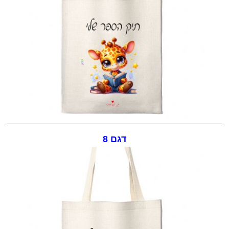
דגם 8