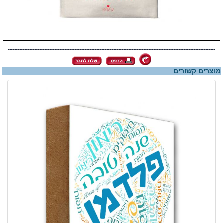
מוצרים קשורים