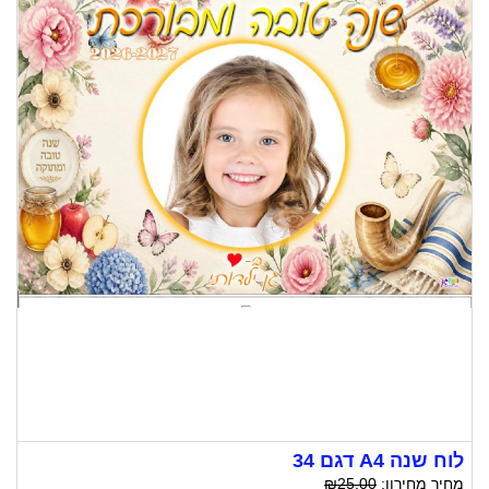
לוח שנה A4 דגם 34
מחיר מחירון:
₪25.00