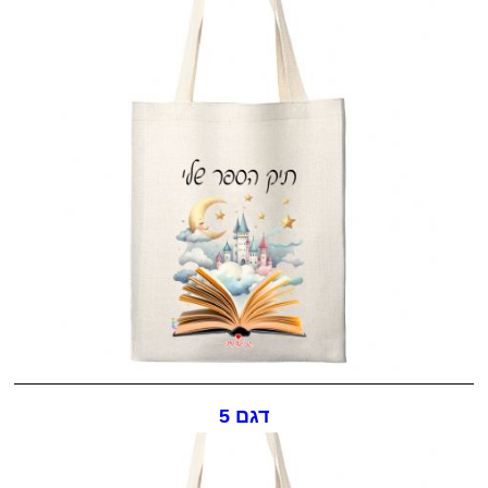
דגם 5