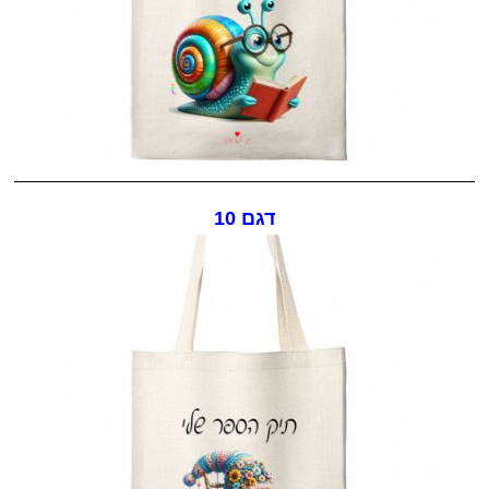
דגם 10