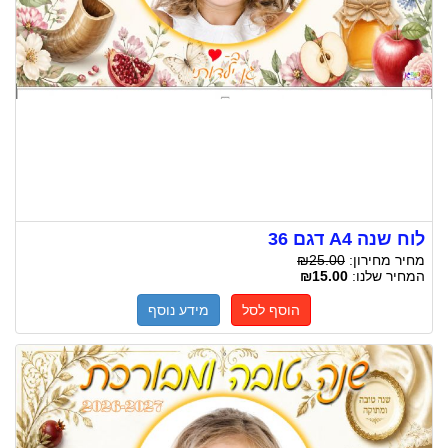
לוח שנה A4 דגם 36
מחיר מחירון:
₪25.00
המחיר שלנו:
₪15.00
הוסף לסל
מידע נוסף