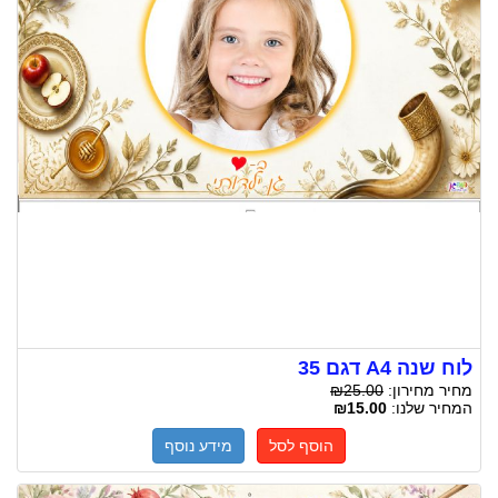
לוח שנה A4 דגם 35
מחיר מחירון:
₪25.00
המחיר שלנו:
₪15.00
הוסף לסל
מידע נוסף