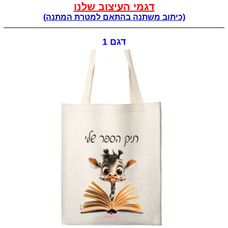
דגמי העיצוב שלנו
(כיתוב משתנה בהתאם למטרת המתנה)
דגם 1