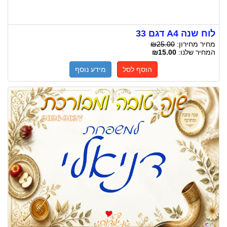
לוח שנה A4 דגם 33
מחיר מחירון:
₪25.00
המחיר שלנו:
₪15.00
הוסף לסל
מידע נוסף