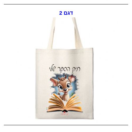
דגם 2