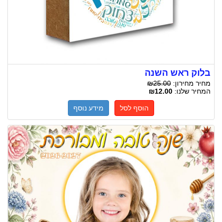
בלוק ראש השנה
מחיר מחירון:
₪25.00
המחיר שלנו:
₪12.00
הוסף לסל
מידע נוסף