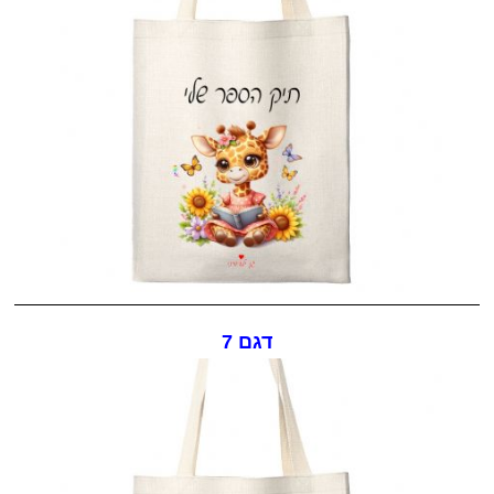
דגם 7