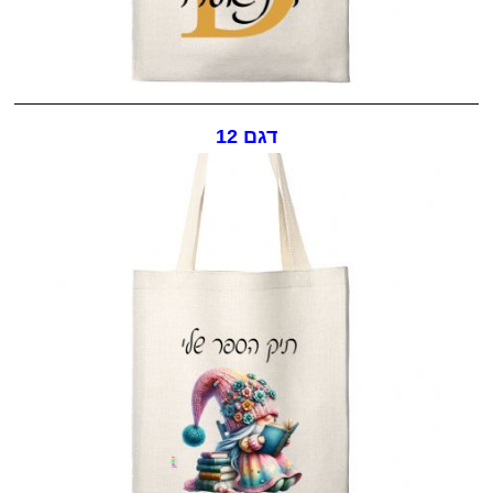
דגם 12