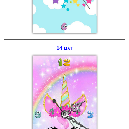
דגם 14