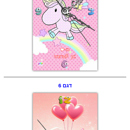
דגם 6