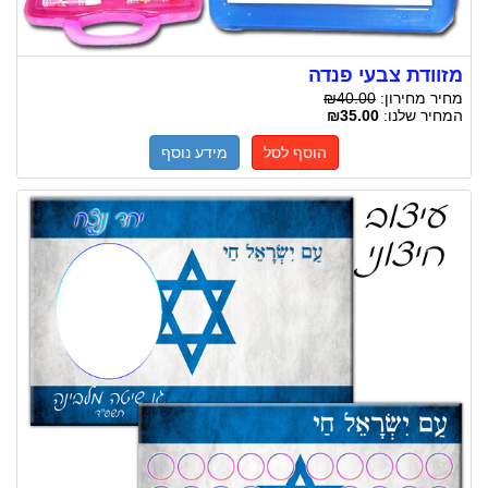
מזוודת צבעי פנדה
מחיר מחירון:
₪40.00
המחיר שלנו:
₪35.00
הוסף לסל
מידע נוסף