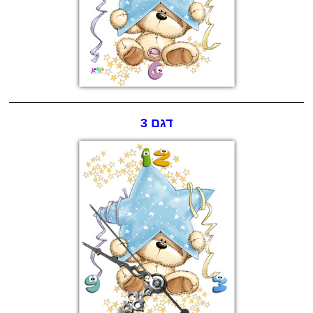
דגם 3