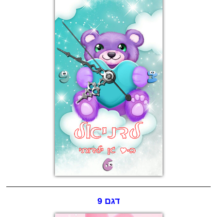
דגם 9