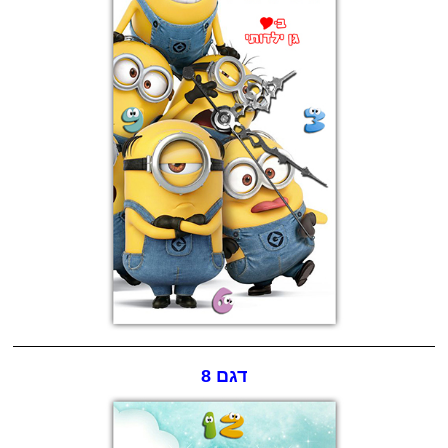
דגם 8