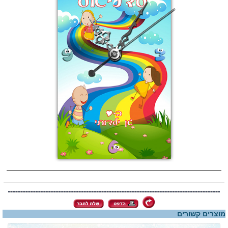
מוצרים קשורים