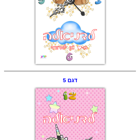
דגם 5