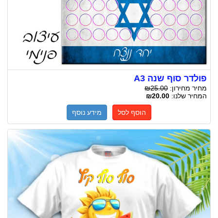
פולדר סוף שנה A3
מחיר מחירון:
₪25.00
המחיר שלנו:
₪20.00
הוסף לסל
מידע נוסף