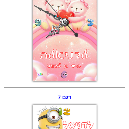
דגם 7