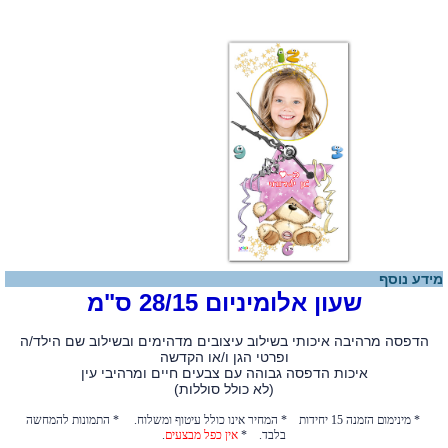
מידע נוסף
שעון אלומיניום 28/15 ס"מ
הדפסה מרהיבה איכותי בשילוב עיצובים מדהימים ובשילוב שם הילד/ה
ופרטי הגן ו/או הקדשה
איכות הדפסה גבוהה עם צבעים חיים ומרהיבי עין
(לא כולל סוללות)
* מינימום הזמנה 15 יחידות * המחיר אינו כולל עיטוף ומשלוח. * התמונות להמחשה
בלבד. *
אין כפל מבצעים
.