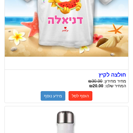
חולצה לקיץ
מחיר מחירון:
₪30.00
המחיר שלנו:
₪20.00
הוסף לסל
מידע נוסף