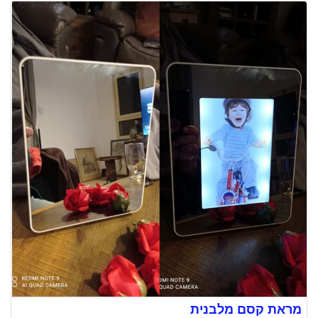
מראת קסם מלבנית