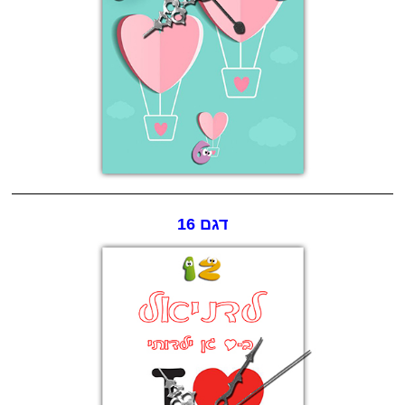
דגם 16