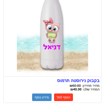
בקבוק נירוסטה תרמוס
מחיר מחירון:
₪60.00
המחיר שלנו:
₪40.00
הוסף לסל
מידע נוסף