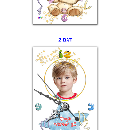
דגם 2