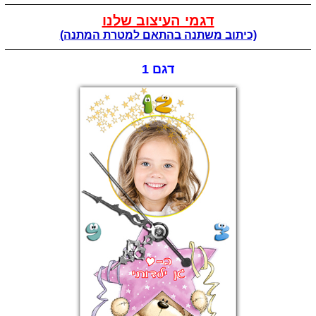
דגמי העיצוב שלנו
(כיתוב משתנה בהתאם למטרת המתנה)
דגם 1