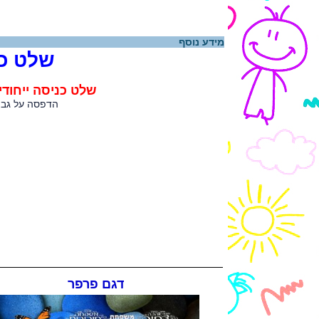
מידע נוסף
שלט כנ
שלט כניסה ייחוד
הדפסה על גבי 
דגם פרפר