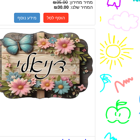
מחיר מחירון:
₪35.00
המחיר שלנו:
₪30.00
הוסף לסל
מידע נוסף