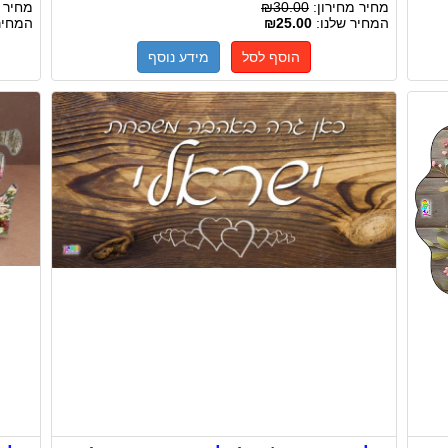
מחיר מחירון:
₪30.00
מחיר 
המחיר שלנו:
₪25.00
המחיר
הוסף לסל
מידע נוסף