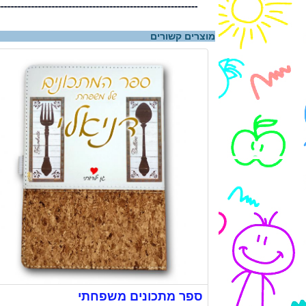
מוצרים קשורים
ספר מתכונים משפחתי