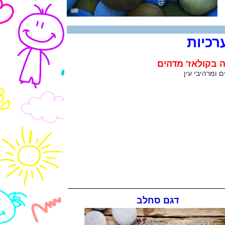
רכיות
 בקולאז' מדהים
 ומרהיבי עין
דגם סחלב