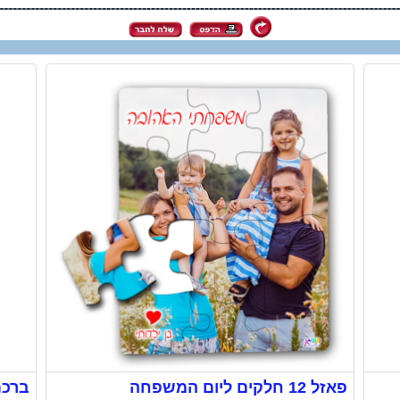
פאזל 12 חלקים ליום המשפחה
ברכת