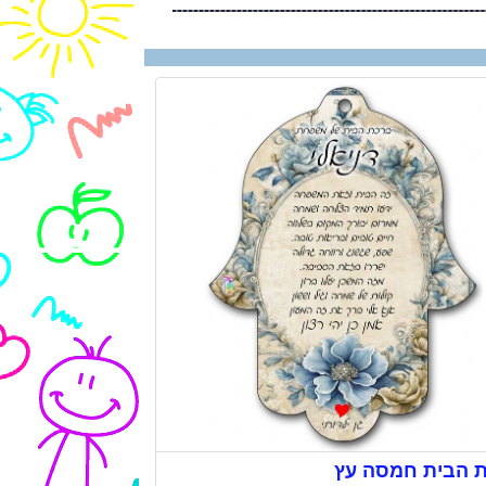
 הבית חמסה עץ