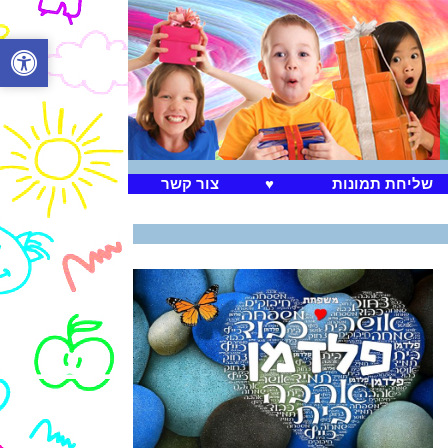
שליחת תמונות
♥
צור קשר