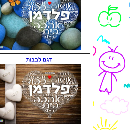
דגם לבבות