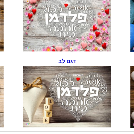
דגם לב