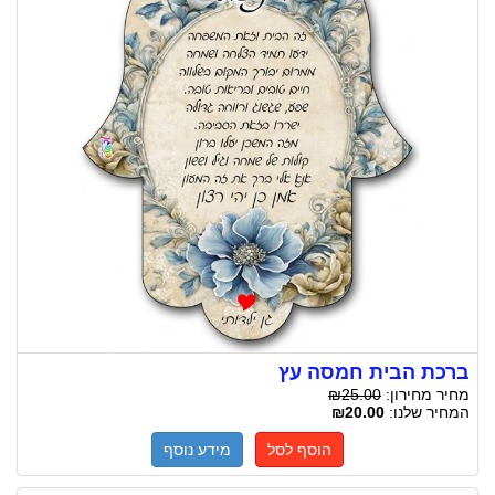
ברכת הבית חמסה עץ
מחיר מחירון:
₪25.00
המחיר שלנו:
₪20.00
הוסף לסל
מידע נוסף