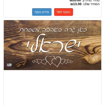
מחיר מחירון:
₪20.00
המחיר שלנו:
₪13.00
הוסף לסל
מידע נוסף