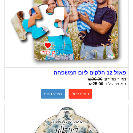
פאזל 12 חלקים ליום המשפחה
מחיר מחירון:
₪30.00
המחיר שלנו:
₪25.00
הוסף לסל
מידע נוסף