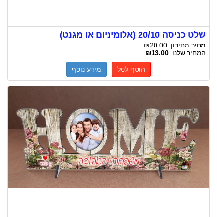
שלט כניסה 20/10 (אלומיניום או מגנט)
מחיר מחירון:
₪20.00
המחיר שלנו:
₪13.00
הוסף לסל
מידע נוסף