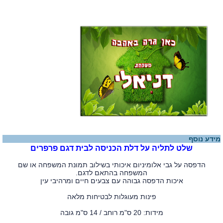
מידע נוסף
שלט לתליה על דלת הכניסה לבית דגם פרפרים
הדפסה על גבי אלומיניום איכותי בשילוב תמונת המשפחה או שם
המשפחה בהתאם לדגם.
איכות הדפסה גבוהה עם צבעים חיים ומרהיבי עין
פינות מעוגלות לבטיחות מלאה
מידות: 20 ס"מ רוחב / 14 ס"מ גובה