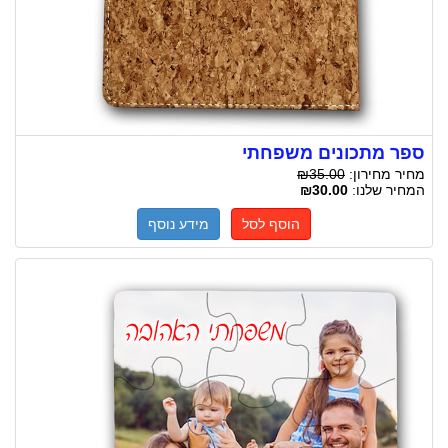
ספר מתכונים משפחתי
מחיר מחירון:
₪35.00
המחיר שלנו:
₪30.00
הוסף לסל
מידע נוסף