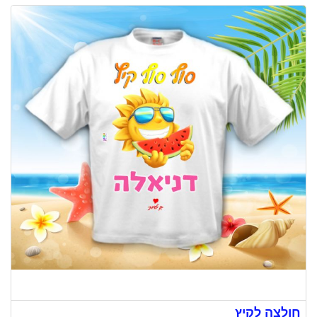
חולצה לקיץ