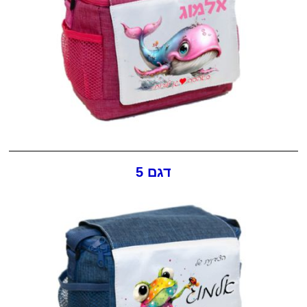
דגם 5