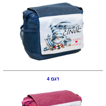
דגם 4