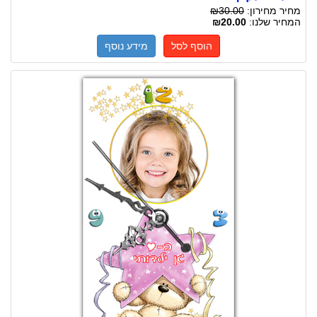
מחיר מחירון:
₪30.00
המחיר שלנו:
₪20.00
הוסף לסל
מידע נוסף