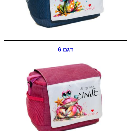
דגם 6