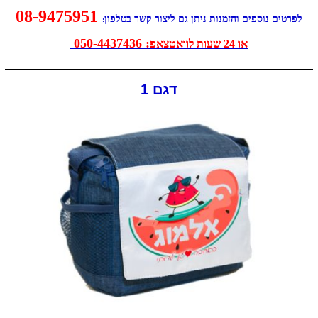
08-9475951
לפרטים נוספים והזמנות ניתן גם ליצור קשר בטלפון
:
: 050-4437436
או 24 שעות לוואטצאפ
דגם 1