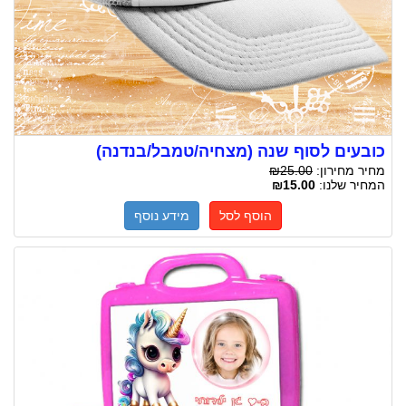
כובעים לסוף שנה (מצחיה/טמבל/בנדנה)
מחיר מחירון:
₪25.00
המחיר שלנו:
₪15.00
הוסף לסל
מידע נוסף