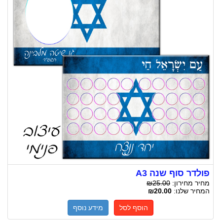
פולדר סוף שנה A3
מחיר מחירון:
₪25.00
המחיר שלנו:
₪20.00
הוסף לסל
מידע נוסף