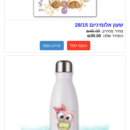
שעון אלומיניום 28/15
מחיר מחירון:
₪45.00
המחיר שלנו:
₪30.00
הוסף לסל
מידע נוסף