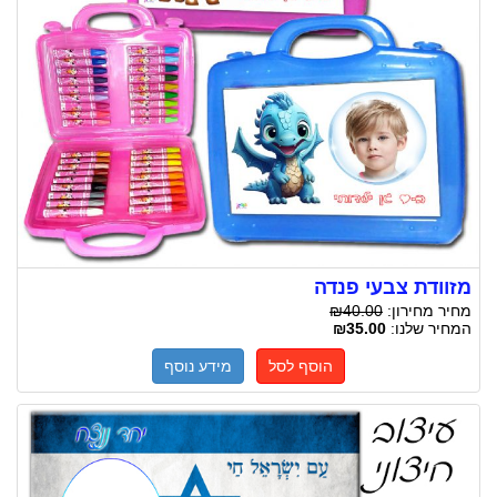
מזוודת צבעי פנדה
מחיר מחירון:
₪40.00
המחיר שלנו:
₪35.00
הוסף לסל
מידע נוסף