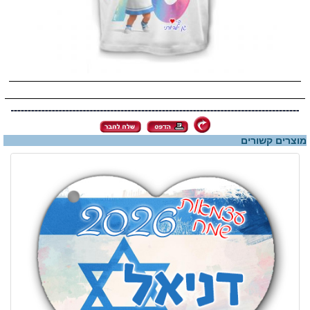
מוצרים קשורים