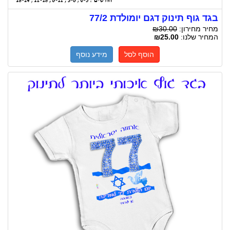
בגד גוף תינוק דגם יומולדת 77/2
מחיר מחירון:
₪30.00
המחיר שלנו:
₪25.00
הוסף לסל
מידע נוסף