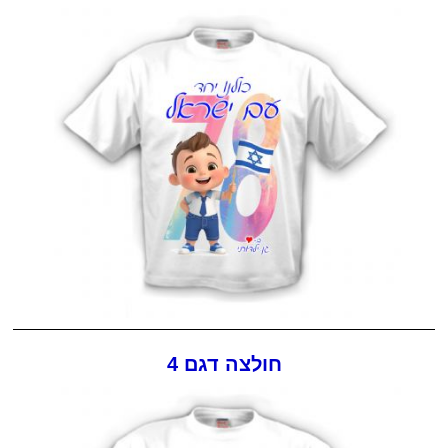
חולצה דגם 4