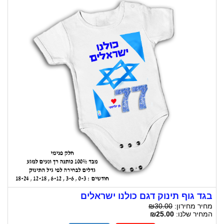
בגד גוף תינוק דגם כולנו ישראלים
מחיר מחירון:
₪30.00
המחיר שלנו:
₪25.00