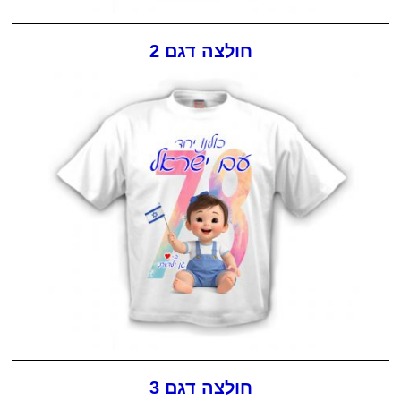
חולצה דגם 2
חולצה דגם 3