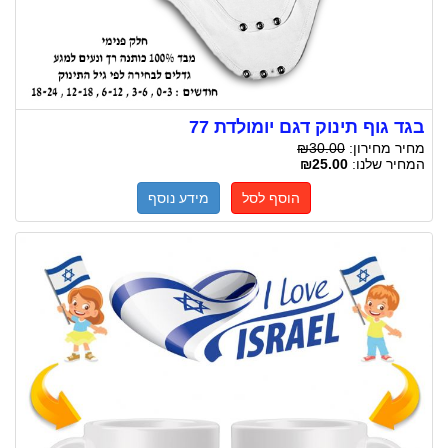
בגד גוף תינוק דגם יומולדת 77
מחיר מחירון:
₪30.00
המחיר שלנו:
₪25.00
הוסף לסל
מידע נוסף