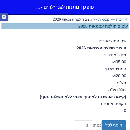
פופגן | מתנות לגני ילדים - ...
דף הבית
>>
עצמאות
>> עיצוב חולצה עצמאות 2026
עיצוב חולצה עצמאות 2026
שם המוצר/פריט:
עיצוב חולצה עצמאות 2026
מחיר מחירון:
₪35.00
המחיר שלנו:
₪20.00
מע"מ:
כולל מע"מ
(קיימת אפשרות לאיסוף עצמי ללא תשלום נוסף)
תקופת אחריות:
0
הוסף לסל
כמות: