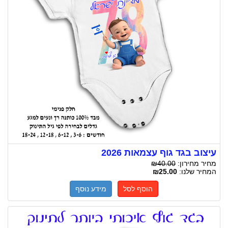
עיצוב בגד גוף עצמאות 2026
מחיר מחירון:
₪40.00
המחיר שלנו:
₪25.00
הוסף לסל
מידע נוסף