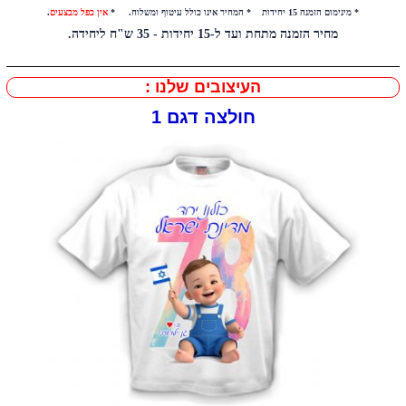
* מינימום הזמנה 15 יחידות * המחיר אינו כולל עיטוף ומשלוח. *
אין כפל מבצעים
.
מחיר הזמנה מתחת ועד ל-15 יחידות - 35 ש"ח ליחידה.
העיצובים שלנו :
חולצה דגם 1