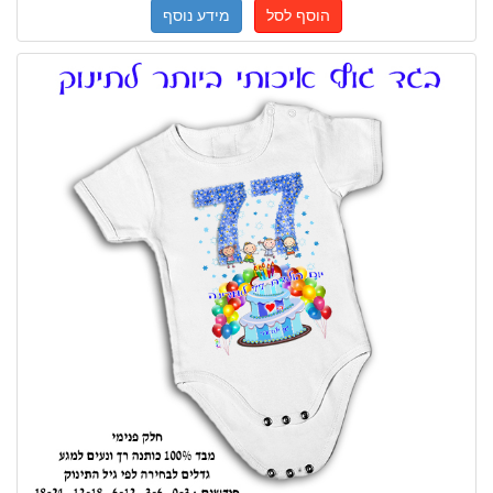
הוסף לסל
מידע נוסף