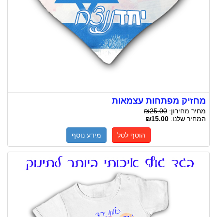
מחזיק מפתחות עצמאות
מחיר מחירון:
₪25.00
המחיר שלנו:
₪15.00
הוסף לסל
מידע נוסף