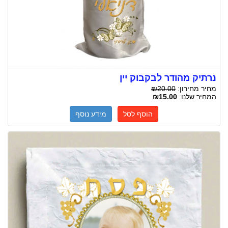
נרתיק מהודר לבקבוק יין
מחיר מחירון:
₪20.00
המחיר שלנו:
₪15.00
הוסף לסל
מידע נוסף