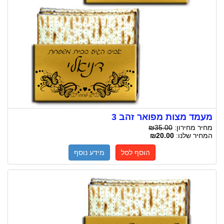
מעמד מצות מפואר זהב 3
מחיר מחירון:
₪35.00
המחיר שלנו:
₪20.00
הוסף לסל
מידע נוסף