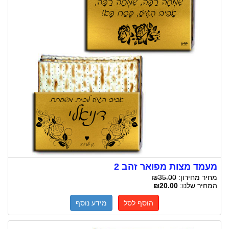
מעמד מצות מפואר זהב 2
מחיר מחירון:
₪35.00
המחיר שלנו:
₪20.00
הוסף לסל
מידע נוסף