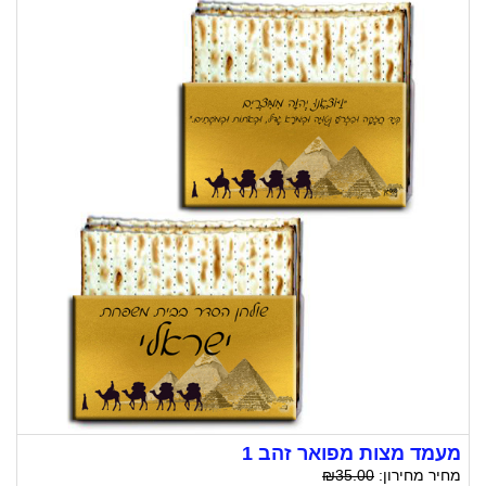
מעמד מצות מפואר זהב 1
מחיר מחירון:
₪35.00