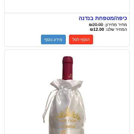
כיפה/מטפחת בנדנה
מחיר מחירון:
₪20.00
המחיר שלנו:
₪12.00
הוסף לסל
מידע נוסף