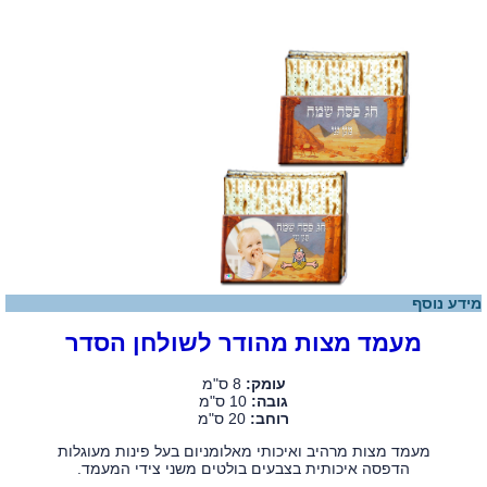
מידע נוסף
מעמד מצות מהודר לשולחן הסדר
עומק:
8 ס"מ
גובה:
10 ס"מ
רוחב:
20 ס"מ
מעמד מצות מרהיב ואיכותי מאלומניום בעל פינות מעוגלות
הדפסה איכותית בצבעים בולטים משני צידי המעמד.