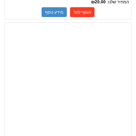
המחיר שלנו:
₪20.00
הוסף לסל
מידע נוסף