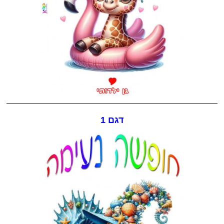
דגם 1