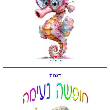
דגם 7