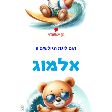
דגם ליגת הגולשים 9