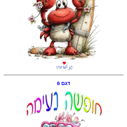
דגם 6