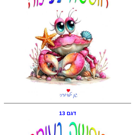
דגם 13