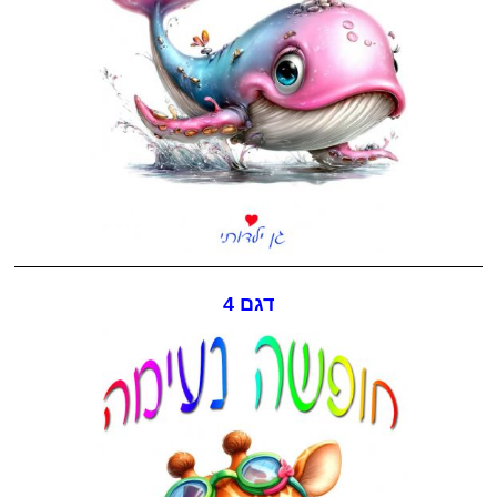
דגם 4