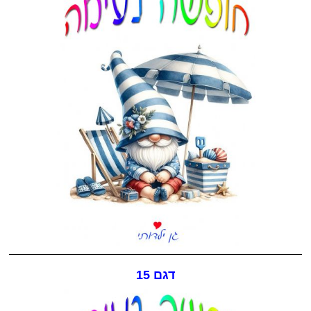
דגם 15