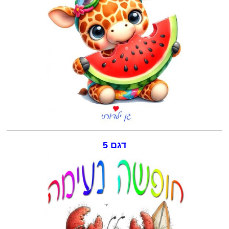
דגם 5