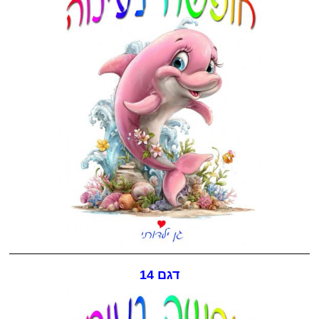
דגם 14