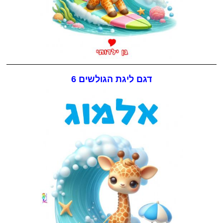
דגם ליגת הגולשים 6