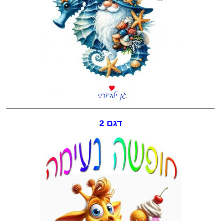
דגם 2