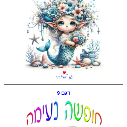
דגם 9