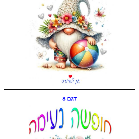
דגם 8