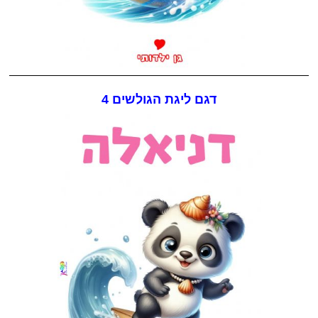
דגם ליגת הגולשים 4