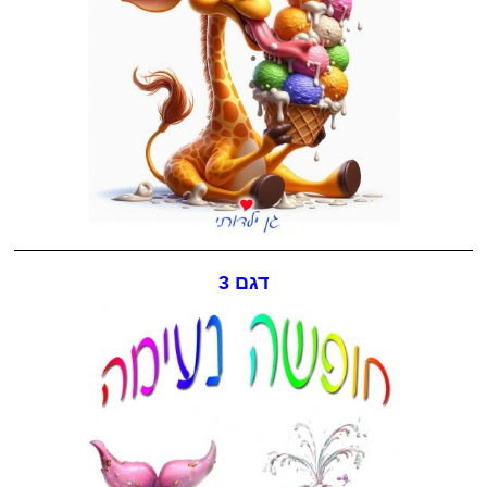
דגם 3