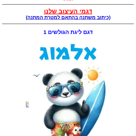
דגמי העיצוב שלנו
(כיתוב משתנה בהתאם למטרת המתנה)
דגם ליגת הגולשים 1