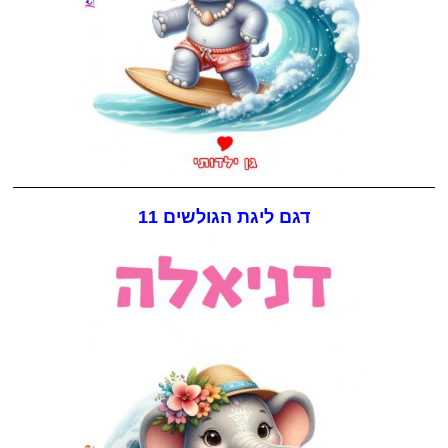
דגם ליגת הגולשים 11