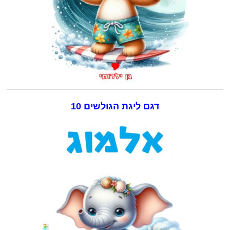
דגם ליגת הגולשים 10