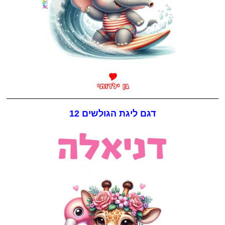
דגם ליגת הגולשים 12