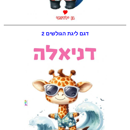
דגם ליגת הגולשים 2