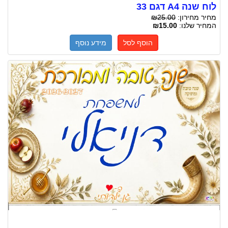
לוח שנה A4 דגם 33
מחיר מחירון:
₪25.00
המחיר שלנו:
₪15.00
הוסף לסל
מידע נוסף