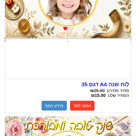
לוח שנה A4 דגם 35
מחיר מחירון:
₪25.00
המחיר שלנו:
₪15.00
הוסף לסל
מידע נוסף