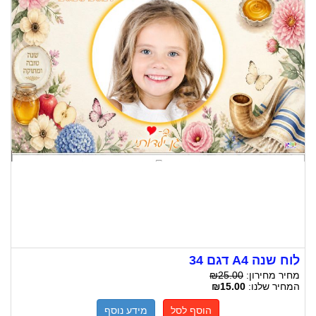
לוח שנה A4 דגם 34
מחיר מחירון:
₪25.00
המחיר שלנו:
₪15.00
הוסף לסל
מידע נוסף