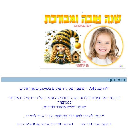
מידע נוסף
לוח שנה A4 - הדפסה על נייר צילום בשילוב שנתון תליש
הדפסה של תמונת הילד/ה בשילוב גרפיקה עשירה
ע"ג נייר צילום איכותי
בלמינציה.
שנתון תליש מחובר בסיכות.
* ניתן לשדרג לספירלה בתוספת של 5 ש"ח ליחידה.
* מינימום הזמנה 15 יחידות * מתחת ל-15 יחידות המחיר הוא 25 ש"ח ליחידה.