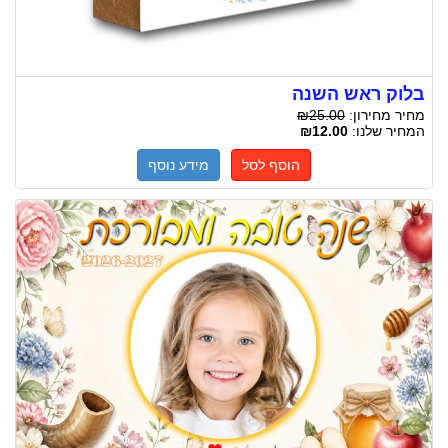
בלוק ראש השנה
מחיר מחירון:
₪25.00
המחיר שלנו:
₪12.00
הוסף לסל
מידע נוסף