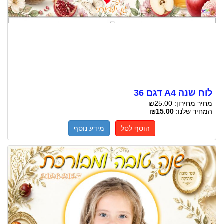
לוח שנה A4 דגם 36
מחיר מחירון:
₪25.00
המחיר שלנו:
₪15.00
הוסף לסל
מידע נוסף