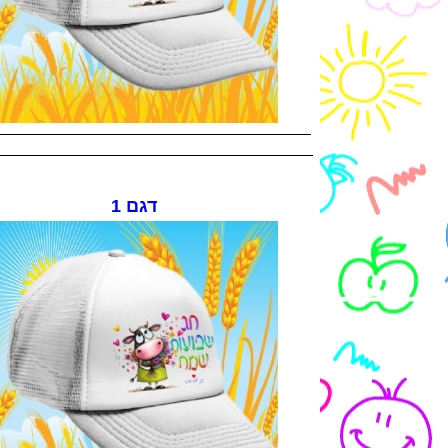
דגם 1