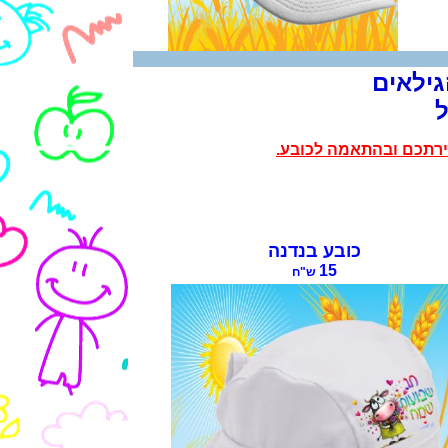
גילאים
ירתכם ובהתאמה לכובע.
כובע בנדנה
15
ש"ח