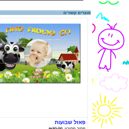
מוצרים קשורים
פאזל שבועות
מחיר מחירון:
₪30.00