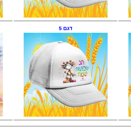
דגם 5