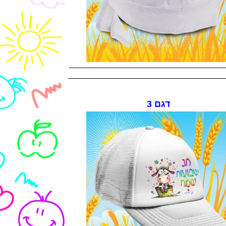
דגם 3