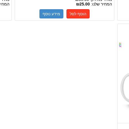
המחיר שלנו:
₪25.00
המחיר
הוסף לסל
מידע נוסף