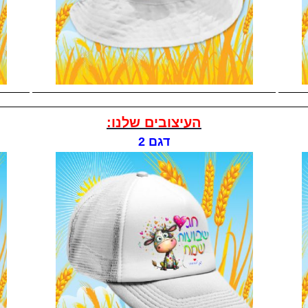
העיצובים שלנו:
דגם 2