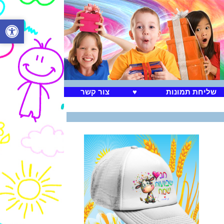
שליחת תמונות
♥
צור קשר