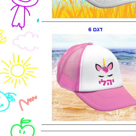
דגם 6