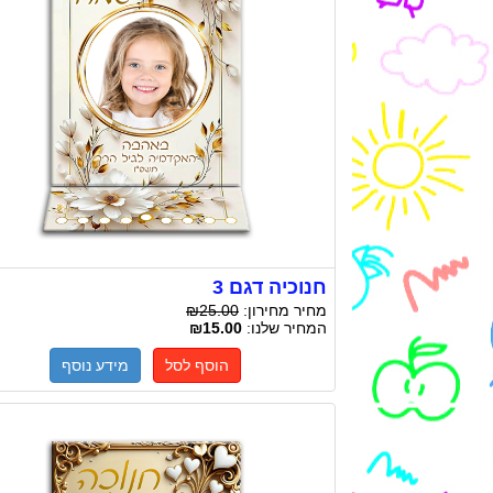
חנוכיה דגם 3
מחיר מחירון:
₪25.00
המחיר שלנו:
₪15.00
הוסף לסל
מידע נוסף