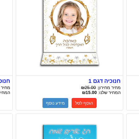
חנוכיה דגם 1
חנוכי
מחיר מחירון:
₪25.00
מחיר 
המחיר שלנו:
₪15.00
המחיר
הוסף לסל
מידע נוסף