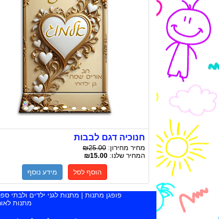
חנוכיה דגם לבבות
מחיר מחירון:
₪25.00
המחיר שלנו:
₪15.00
הוסף לסל
מידע נוסף
פופגן מתנות | מתנות לגני ילדים ולבתי ספ
מתנות לאור