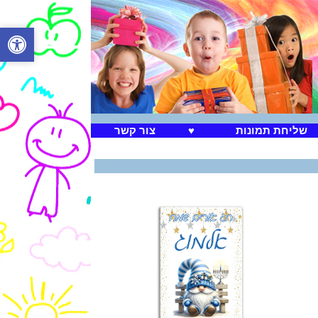
שליחת תמונות
♥
צור קשר