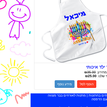
ילד איכותי
מחירון:
₪35.00
 שלנו:
₪25.00
הוסף לסל
מידע נוסף
רחים בחתונות | מתנות לאורחים בבר מצווה
 עם הדפסה