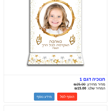
חנוכיה דגם 1
מחיר מחירון:
₪25.00
המחיר שלנו:
₪15.00
הוסף לסל
מידע נוסף