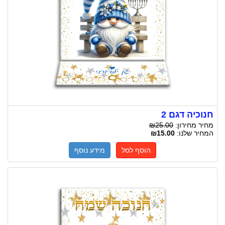
חנוכיה דגם 2
מחיר מחירון:
₪25.00
המחיר שלנו:
₪15.00
הוסף לסל
מידע נוסף