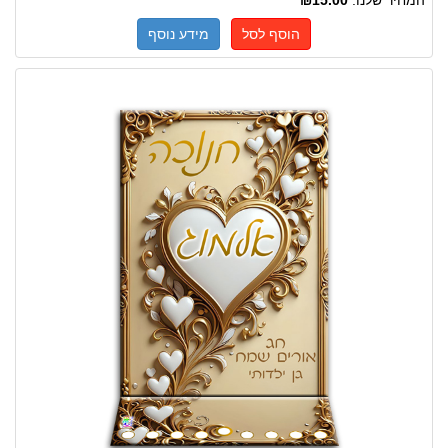
המחיר שלנו:
₪15.00
הוסף לסל
מידע נוסף