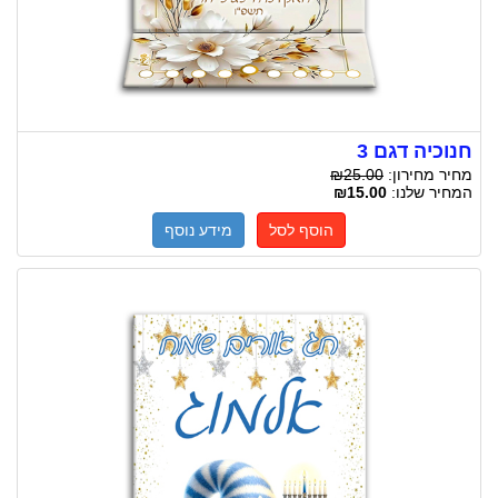
חנוכיה דגם 3
מחיר מחירון:
₪25.00
המחיר שלנו:
₪15.00
הוסף לסל
מידע נוסף