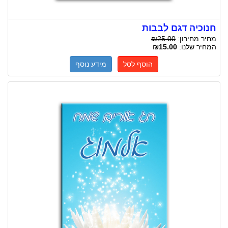
חנוכיה דגם לבבות
מחיר מחירון:
₪25.00
המחיר שלנו:
₪15.00
הוסף לסל
מידע נוסף