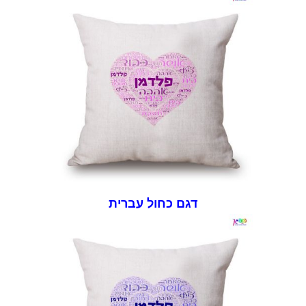
דגם כחול עברית