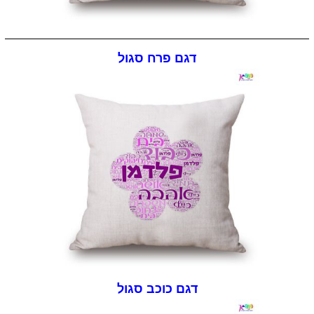
דגם פרח סגול
דגם כוכב סגול