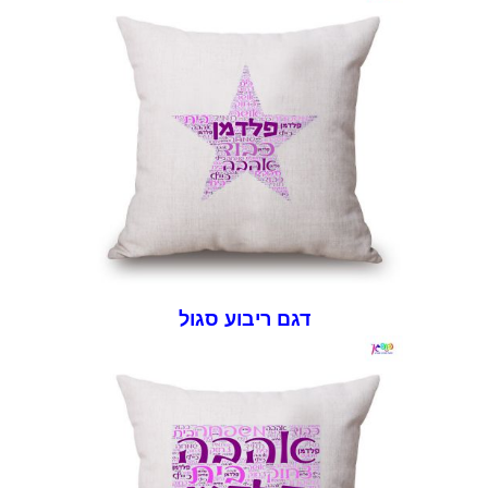
דגם ריבוע סגול