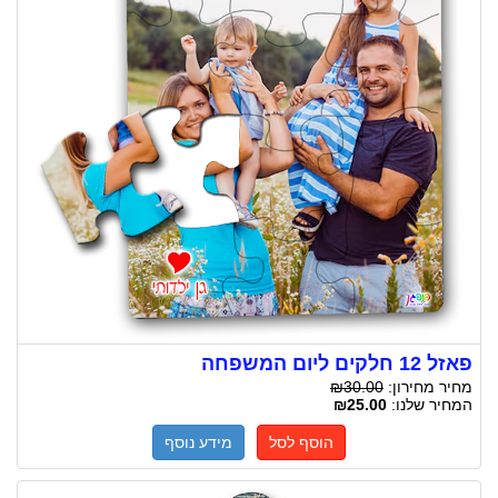
פאזל 12 חלקים ליום המשפחה
מחיר מחירון:
₪30.00
המחיר שלנו:
₪25.00
הוסף לסל
מידע נוסף