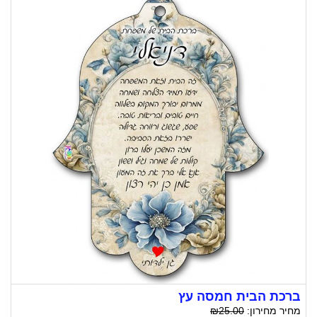
ברכת הבית חמסה עץ
מחיר מחירון:
₪25.00