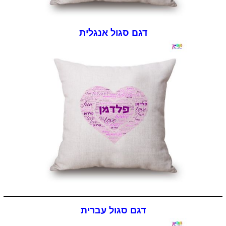
דגם סגול אנגלית
דגם סגול עברית