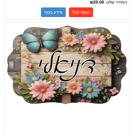
המחיר שלנו:
₪20.00
הוסף לסל
מידע נוסף