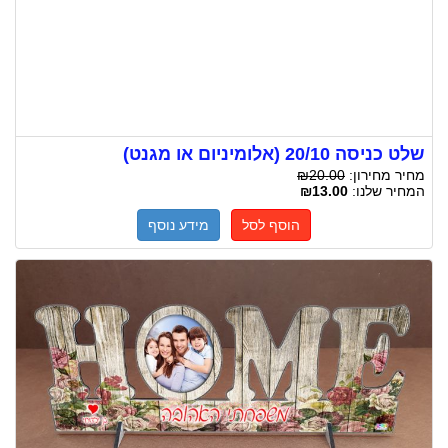
שלט כניסה 20/10 (אלומיניום או מגנט)
מחיר מחירון:
₪20.00
המחיר שלנו:
₪13.00
הוסף לסל
מידע נוסף