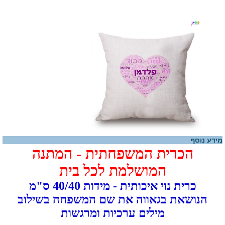
מידע נוסף
הכרית המשפחתית - המתנה
המושלמת לכל בית
כרית נוי איכותית - מידות 40/40 ס"מ
הנושאת בגאווה את שם המשפחה בשילוב
מילים ערכיות ומרגשות