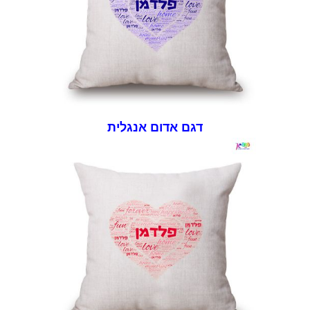
דגם אדום אנגלית