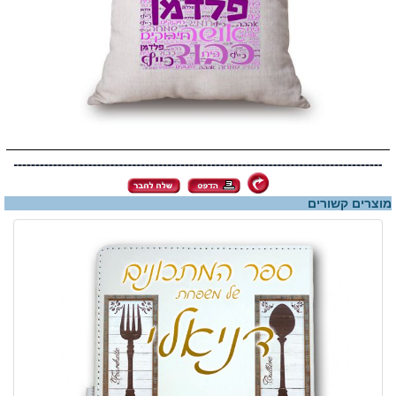
מוצרים קשורים