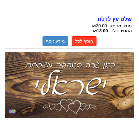
שלט עץ לדלת
מחיר מחירון:
₪20.00
המחיר שלנו:
₪13.00
הוסף לסל
מידע נוסף