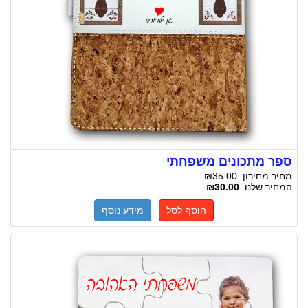
ספר מתכונים משפחתי
מחיר מחירון:
₪35.00
המחיר שלנו:
₪30.00
הוסף לסל
מידע נוסף