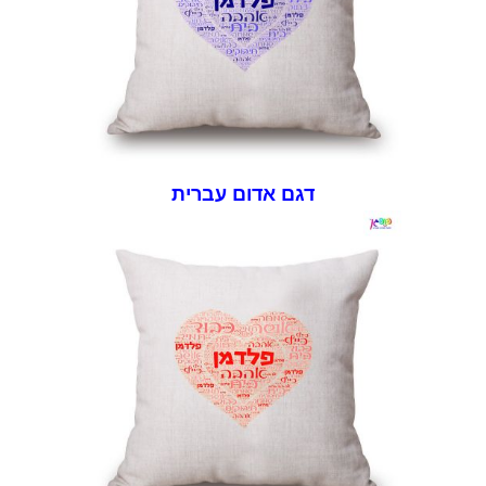
דגם אדום עברית